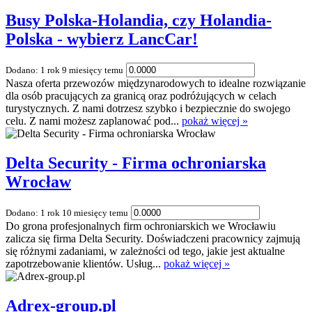
Busy Polska-Holandia, czy Holandia-
Polska - wybierz LancCar!
Dodano: 1 rok 9 miesięcy temu
Nasza oferta przewozów międzynarodowych to idealne rozwiązanie
dla osób pracujących za granicą oraz podróżujących w celach
turystycznych. Z nami dotrzesz szybko i bezpiecznie do swojego
celu. Z nami możesz zaplanować pod...
pokaż więcej »
Delta Security - Firma ochroniarska
Wrocław
Dodano: 1 rok 10 miesięcy temu
Do grona profesjonalnych firm ochroniarskich we Wrocławiu
zalicza się firma Delta Security. Doświadczeni pracownicy zajmują
się różnymi zadaniami, w zależności od tego, jakie jest aktualne
zapotrzebowanie klientów. Usług...
pokaż więcej »
Adrex-group.pl