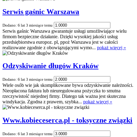
Serwis gaśnic Warszawa
Dodano: 6 lat 3 miesiące temu
Serwis gaśnic Warszawa gwarantuje usługi umożliwiające wielu
firmom bezpieczne działanie. Dzięki wysokiej jakości usług
przedsiębiorstwa europoz. pl, ppoż Warszawa jest w całości
realizowane zgodnie z obowiązującymi wymo...
pokaż więcej »
Odzyskiwanie długów Kraków
Dodano: 6 lat 3 miesiące temu
Wiele osób wie jak skomplikowane bywa odzyskiwanie należności.
Nieopłacona faktura lub nieuregulowana pożyczka to smutna
rzeczywistość niejednej firmy. Dlatego tak ważna jest skuteczna
windykacja. Zgodna z prawem, szybka...
pokaż więcej »
Www.kobieceserca.pl - toksyczne związki
Dodano: 6 lat 3 miesiące temu