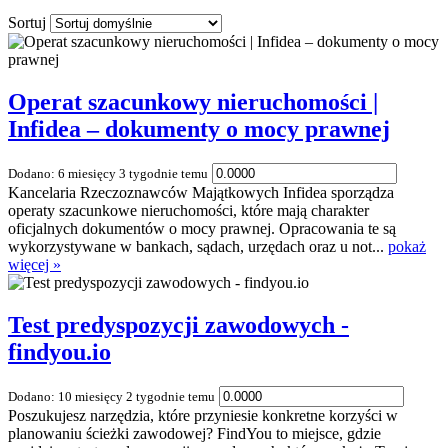
Sortuj
Operat szacunkowy nieruchomości |
Infidea – dokumenty o mocy prawnej
Dodano: 6 miesięcy 3 tygodnie temu
Kancelaria Rzeczoznawców Majątkowych Infidea sporządza
operaty szacunkowe nieruchomości, które mają charakter
oficjalnych dokumentów o mocy prawnej. Opracowania te są
wykorzystywane w bankach, sądach, urzędach oraz u not...
pokaż
więcej »
Test predyspozycji zawodowych -
findyou.io
Dodano: 10 miesięcy 2 tygodnie temu
Poszukujesz narzędzia, które przyniesie konkretne korzyści w
planowaniu ścieżki zawodowej? FindYou to miejsce, gdzie