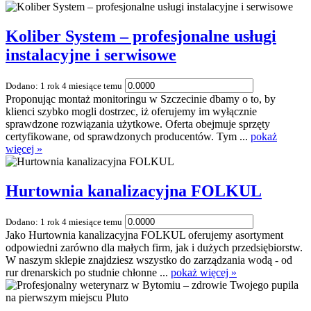
Koliber System – profesjonalne usługi
instalacyjne i serwisowe
Dodano: 1 rok 4 miesiące temu
Proponując montaż monitoringu w Szczecinie dbamy o to, by
klienci szybko mogli dostrzec, iż oferujemy im wyłącznie
sprawdzone rozwiązania użytkowe. Oferta obejmuje sprzęty
certyfikowane, od sprawdzonych producentów. Tym ...
pokaż
więcej »
Hurtownia kanalizacyjna FOLKUL
Dodano: 1 rok 4 miesiące temu
Jako Hurtownia kanalizacyjna FOLKUL oferujemy asortyment
odpowiedni zarówno dla małych firm, jak i dużych przedsiębiorstw.
W naszym sklepie znajdziesz wszystko do zarządzania wodą - od
rur drenarskich po studnie chłonne ...
pokaż więcej »