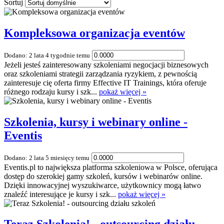
Sortuj
Kompleksowa organizacja eventów
Dodano: 2 lata 4 tygodnie temu
Jeżeli jesteś zainteresowany szkoleniami negocjacji biznesowych
oraz szkoleniami strategii zarządzania ryzykiem, z pewnością
zainteresuje cię oferta firmy Effective IT Trainings, która oferuje
różnego rodzaju kursy i szk...
pokaż więcej »
Szkolenia, kursy i webinary online -
Eventis
Dodano: 2 lata 5 miesięcy temu
Eventis.pl to największa platforma szkoleniowa w Polsce, oferująca
dostęp do szerokiej gamy szkoleń, kursów i webinarów online.
Dzięki innowacyjnej wyszukiwarce, użytkownicy mogą łatwo
znaleźć interesujące je kursy i szk...
pokaż więcej »