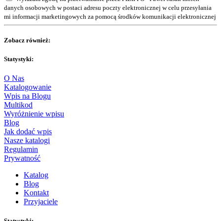
danych osobowych w postaci adresu poczty elektronicznej w celu przesyłania
mi informacji marketingowych za pomocą środków komunikacji elektronicznej
Zobacz również:
Statystyki:
O Nas
Katalogowanie
Wpis na Blogu
Multikod
Wyróżnienie wpisu
Blog
Jak dodać wpis
Nasze katalogi
Regulamin
Prywatność
Katalog
Blog
Kontakt
Przyjaciele
Statystyki: