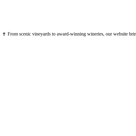
🍷 From scenic vineyards to award-winning wineries, our website bring