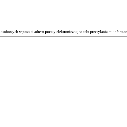
osobowych w postaci adresu poczty elektronicznej w celu przesyłania mi inform