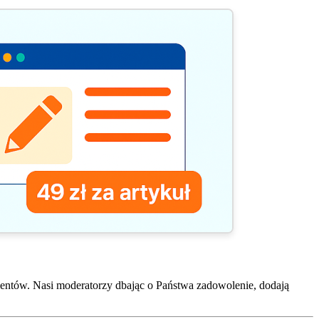
entów. Nasi moderatorzy dbając o Państwa zadowolenie, dodają