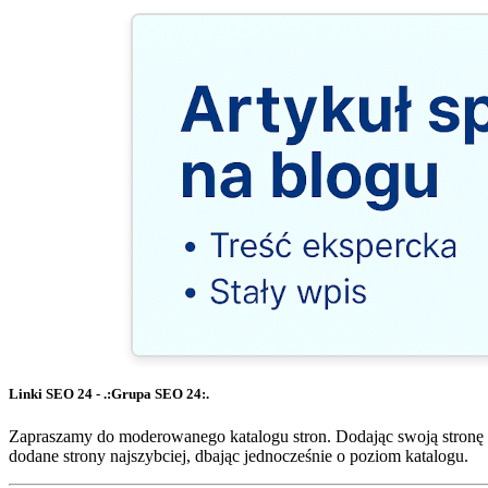
Linki SEO 24 - .:Grupa SEO 24:.
Zapraszamy do moderowanego katalogu stron. Dodając swoją stronę 
dodane strony najszybciej, dbając jednocześnie o poziom katalogu.