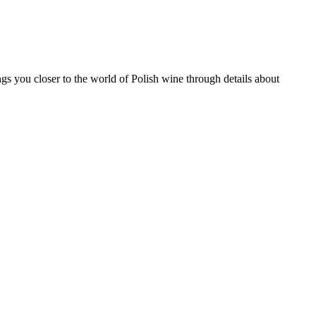
s you closer to the world of Polish wine through details about