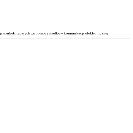
acji marketingowych za pomocą środków komunikacji elektronicznej