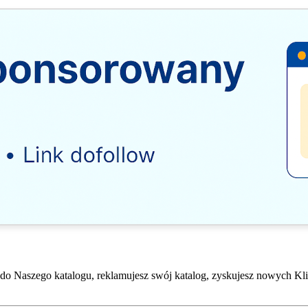
do Naszego katalogu, reklamujesz swój katalog, zyskujesz nowych Kli