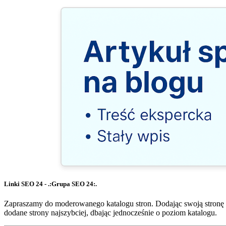
Linki SEO 24 - .:Grupa SEO 24:.
Zapraszamy do moderowanego katalogu stron. Dodając swoją stronę 
dodane strony najszybciej, dbając jednocześnie o poziom katalogu.