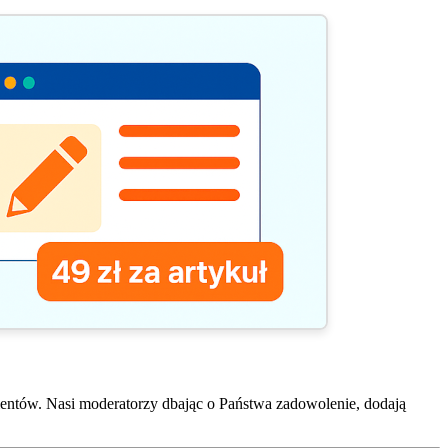
entów. Nasi moderatorzy dbając o Państwa zadowolenie, dodają