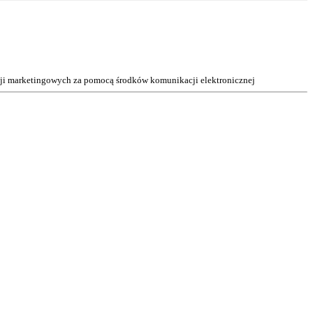
acji marketingowych za pomocą środków komunikacji elektronicznej