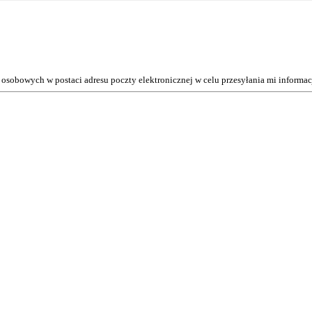
osobowych w postaci adresu poczty elektronicznej w celu przesyłania mi inform