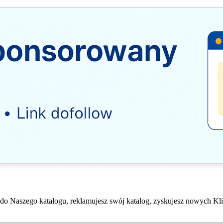
do Naszego katalogu, reklamujesz swój katalog, zyskujesz nowych Kli