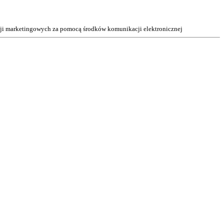
acji marketingowych za pomocą środków komunikacji elektronicznej