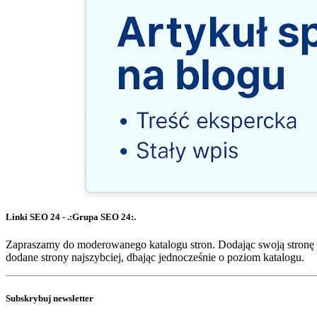
Linki SEO 24 - .:Grupa SEO 24:.
Zapraszamy do moderowanego katalogu stron. Dodając swoją stronę 
dodane strony najszybciej, dbając jednocześnie o poziom katalogu.
Subskrybuj newsletter