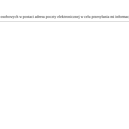
osobowych w postaci adresu poczty elektronicznej w celu przesyłania mi inform