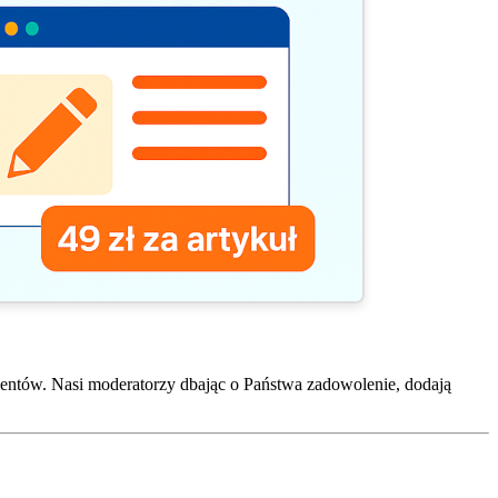
entów. Nasi moderatorzy dbając o Państwa zadowolenie, dodają