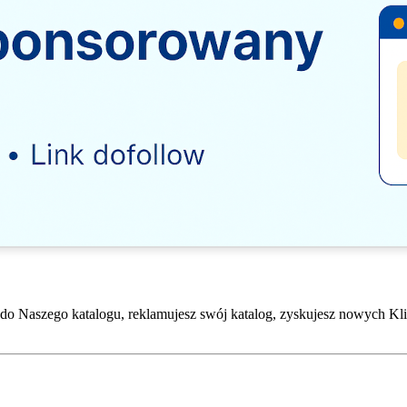
do Naszego katalogu, reklamujesz swój katalog, zyskujesz nowych Kli