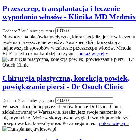
Przeszczep, transplantacja i leczenie
wypadania włosów - Klinika MD Medmix
Dodano: 7 lat 8 miesięcy temu
Nowoczesna placówka medyczna, która specjalizuje się w leczeniu
łysienia i przeszczepie włosów. Nasi specjaliści korzystają z
najnowszych sposobów w zakresie przeszczepu włosów. Metoda
FUE to jedna z najbardziej korzystn...
pokaż więcej »
Chirurgia plastyczna, korekcja powiek,
powiększanie piersi - Dr Osuch Clinic
Dodano: 7 lat 9 miesięcy temu
W naszej docenionej przez klientów klinice Dr Osuch Clinic,
zlokalizowanej w Warszawie, zrealizujesz swoje marzenia o
pięknym ciele. Możesz skorygować wygląd swoich powiek czy
przeprowadzić korekcję nosa. Po zabiegu u na...
pokaż więcej »