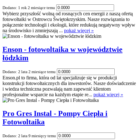
Dodano: 1 rok 2 miesiące temu
Wybierz przyszłość wolną od rosnących cen energii z naszą ofertą
fotowoltaiki w Ostrowcu Świętokrzyskim. Nasze rozwiązania to
połączenie technologii i ekologii, które redukują negatywny wpływ
na środowisko i zmniejszają ...
pokaż więcej »
Enson - fotowoltaika w województwie
łódzkim
Dodano: 2 lata 2 miesiące temu
Enson.pl to firma, która od lat specjalizuje się w produkcji
konstrukcji fotowoltaicznych dla inwestorów. Nasze doświadczenie
i wiedza techniczna pozwalają nam zapewnić klientom
profesjonalne wsparcie na każdym etapie re...
pokaż więcej »
Pro Gres Instal - Pompy Ciepła i
Fotowoltaika
Dodano: 2 lata 9 miesięcy temu