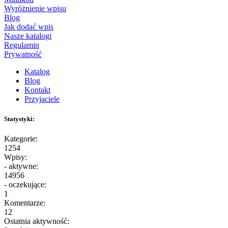
Wyróżnienie wpisu
Blog
Jak dodać wpis
Nasze katalogi
Regulamin
Prywatność
Katalog
Blog
Kontakt
Przyjaciele
Statystyki:
Kategorie:
1254
Wpisy:
- aktywne:
14956
- oczekujące:
1
Komentarze:
12
Ostatnia aktywność: