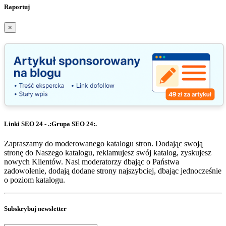
Raportuj
×
Linki SEO 24 - .:Grupa SEO 24:.
Zapraszamy do moderowanego katalogu stron. Dodając swoją
stronę do Naszego katalogu, reklamujesz swój katalog, zyskujesz
nowych Klientów. Nasi moderatorzy dbając o Państwa
zadowolenie, dodają dodane strony najszybciej, dbając jednocześnie
o poziom katalogu.
Subskrybuj newsletter