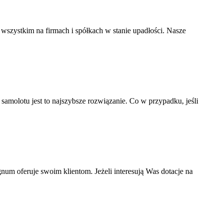
wszystkim na firmach i spółkach w stanie upadłości. Nasze
amolotu jest to najszybsze rozwiązanie. Co w przypadku, jeśli
num oferuje swoim klientom. Jeżeli interesują Was dotacje na