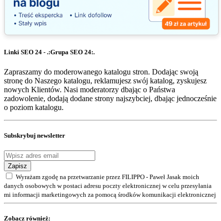
Linki SEO 24 - .:Grupa SEO 24:.
Zapraszamy do moderowanego katalogu stron. Dodając swoją
stronę do Naszego katalogu, reklamujesz swój katalog, zyskujesz
nowych Klientów. Nasi moderatorzy dbając o Państwa
zadowolenie, dodają dodane strony najszybciej, dbając jednocześnie
o poziom katalogu.
Subskrybuj newsletter
Zapisz
Wyrażam zgodę na przetwarzanie przez FILIPPO - Paweł Jasak moich
danych osobowych w postaci adresu poczty elektronicznej w celu przesyłania
mi informacji marketingowych za pomocą środków komunikacji elektronicznej
Zobacz również: