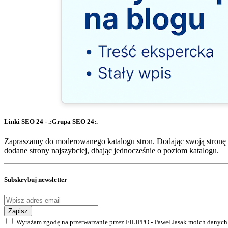
Linki SEO 24 - .:Grupa SEO 24:.
Zapraszamy do moderowanego katalogu stron. Dodając swoją stronę 
dodane strony najszybciej, dbając jednocześnie o poziom katalogu.
Subskrybuj newsletter
Zapisz
Wyrażam zgodę na przetwarzanie przez FILIPPO - Paweł Jasak moich danych 