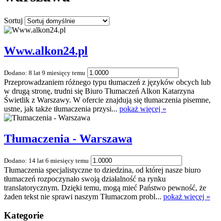
Sortuj
Www.alkon24.pl
Dodano: 8 lat 9 miesięcy temu
Przeprowadzaniem różnego typu tłumaczeń z języków obcych lub
w drugą stronę, trudni się Biuro Tłumaczeń Alkon Katarzyna
Świetlik z Warszawy. W ofercie znajdują się tłumaczenia pisemne,
ustne, jak także tłumaczenia przysi...
pokaż więcej »
Tłumaczenia - Warszawa
Dodano: 14 lat 6 miesięcy temu
Tłumaczenia specjalistyczne to dziedzina, od której nasze biuro
tłumaczeń rozpoczynało swoją działalność na rynku
translatorycznym. Dzięki temu, mogą mieć Państwo pewność, że
żaden tekst nie sprawi naszym Tłumaczom probl...
pokaż więcej »
Kategorie