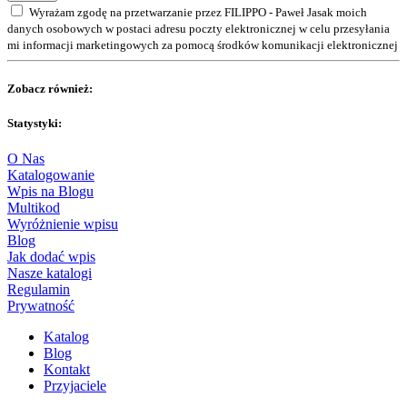
Wyrażam zgodę na przetwarzanie przez FILIPPO - Paweł Jasak moich
danych osobowych w postaci adresu poczty elektronicznej w celu przesyłania
mi informacji marketingowych za pomocą środków komunikacji elektronicznej
Zobacz również:
Statystyki:
O Nas
Katalogowanie
Wpis na Blogu
Multikod
Wyróżnienie wpisu
Blog
Jak dodać wpis
Nasze katalogi
Regulamin
Prywatność
Katalog
Blog
Kontakt
Przyjaciele