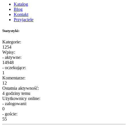
Katalog
Blog
Kontakt
Przyjaciele
Statystyki:
Kategorie:
1254
Wpisy:
- aktywne:
14948
- oczekujące:
1
Komentarze:
12
Ostatnia aktywność:
4 godziny temu
Użytkownicy online:
- zalogowani:
0
- goście:
55