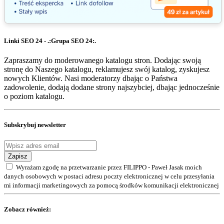
Linki SEO 24 - .:Grupa SEO 24:.
Zapraszamy do moderowanego katalogu stron. Dodając swoją
stronę do Naszego katalogu, reklamujesz swój katalog, zyskujesz
nowych Klientów. Nasi moderatorzy dbając o Państwa
zadowolenie, dodają dodane strony najszybciej, dbając jednocześnie
o poziom katalogu.
Subskrybuj newsletter
Zapisz
Wyrażam zgodę na przetwarzanie przez FILIPPO - Paweł Jasak moich
danych osobowych w postaci adresu poczty elektronicznej w celu przesyłania
mi informacji marketingowych za pomocą środków komunikacji elektronicznej
Zobacz również: