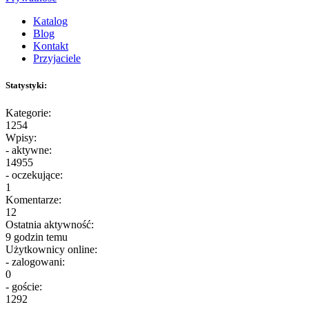
Katalog
Blog
Kontakt
Przyjaciele
Statystyki:
Kategorie:
1254
Wpisy:
- aktywne:
14955
- oczekujące:
1
Komentarze:
12
Ostatnia aktywność:
9 godzin temu
Użytkownicy online:
- zalogowani:
0
- goście:
1292