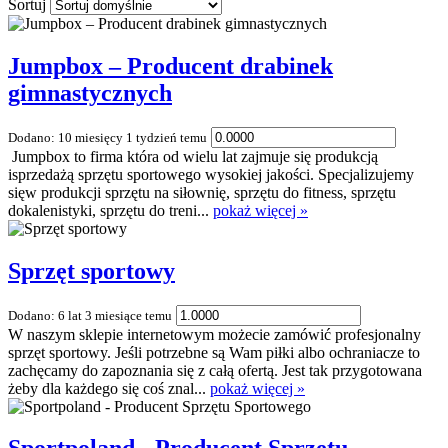
Sortuj
Jumpbox – Producent drabinek
gimnastycznych
Dodano: 10 miesięcy 1 tydzień temu
Jumpbox to firma która od wielu lat zajmuje się produkcją
isprzedażą sprzętu sportowego wysokiej jakości. Specjalizujemy
sięw produkcji sprzętu na siłownię, sprzętu do fitness, sprzętu
dokalenistyki, sprzętu do treni...
pokaż więcej »
Sprzęt sportowy
Dodano: 6 lat 3 miesiące temu
W naszym sklepie internetowym możecie zamówić profesjonalny
sprzęt sportowy. Jeśli potrzebne są Wam piłki albo ochraniacze to
zachęcamy do zapoznania się z całą ofertą. Jest tak przygotowana
żeby dla każdego się coś znal...
pokaż więcej »