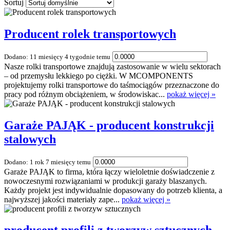
Sortuj
Producent rolek transportowych
Dodano: 11 miesięcy 4 tygodnie temu
Nasze rolki transportowe znajdują zastosowanie w wielu sektorach
– od przemysłu lekkiego po ciężki. W MCOMPONENTS
projektujemy rolki transportowe do taśmociągów przeznaczone do
pracy pod różnym obciążeniem, w środowiskac...
pokaż więcej »
Garaże PAJĄK - producent konstrukcji
stalowych
Dodano: 1 rok 7 miesięcy temu
Garaże PAJĄK to firma, która łączy wieloletnie doświadczenie z
nowoczesnymi rozwiązaniami w produkcji garaży blaszanych.
Każdy projekt jest indywidualnie dopasowany do potrzeb klienta, a
najwyższej jakości materiały zape...
pokaż więcej »