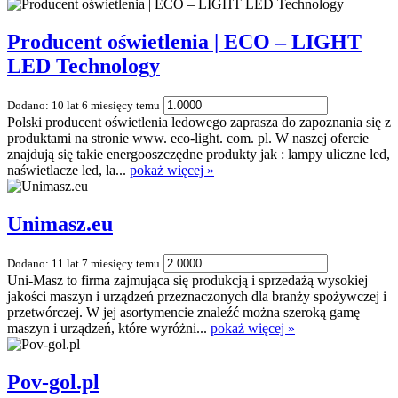
Producent oświetlenia | ECO – LIGHT
LED Technology
Dodano: 10 lat 6 miesięcy temu
Polski producent oświetlenia ledowego zaprasza do zapoznania się z
produktami na stronie www. eco-light. com. pl. W naszej ofercie
znajdują się takie energooszczędne produkty jak : lampy uliczne led,
naświetlacze led, la...
pokaż więcej »
Unimasz.eu
Dodano: 11 lat 7 miesięcy temu
Uni-Masz to firma zajmująca się produkcją i sprzedażą wysokiej
jakości maszyn i urządzeń przeznaczonych dla branży spożywczej i
przetwórczej. W jej asortymencie znaleźć można szeroką gamę
maszyn i urządzeń, które wyróżni...
pokaż więcej »
Pov-gol.pl