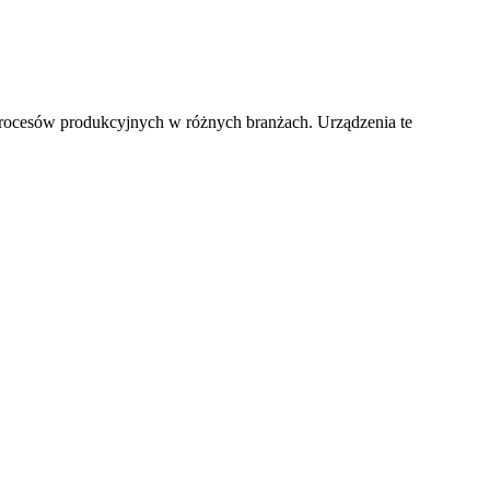
rocesów produkcyjnych w różnych branżach. Urządzenia te