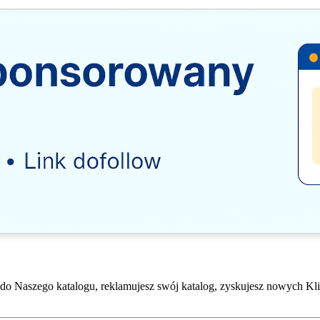
do Naszego katalogu, reklamujesz swój katalog, zyskujesz nowych Kli