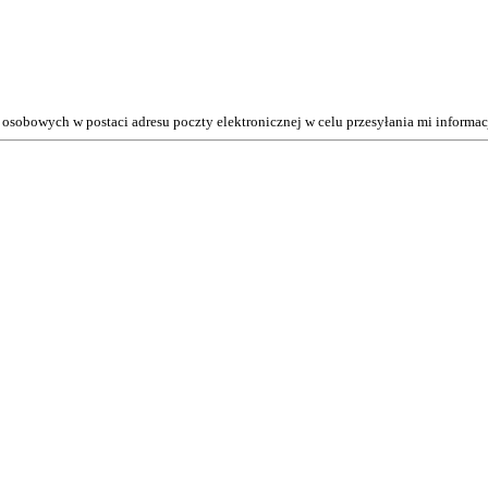
osobowych w postaci adresu poczty elektronicznej w celu przesyłania mi inform