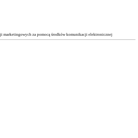
acji marketingowych za pomocą środków komunikacji elektronicznej