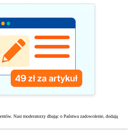
entów. Nasi moderatorzy dbając o Państwa zadowolenie, dodają