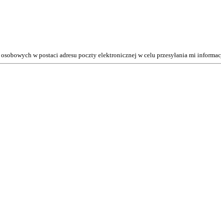
osobowych w postaci adresu poczty elektronicznej w celu przesyłania mi inform