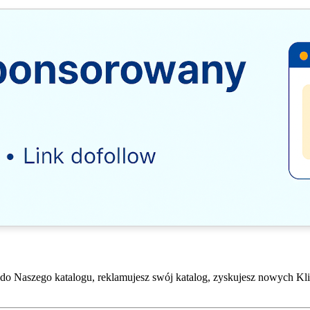
do Naszego katalogu, reklamujesz swój katalog, zyskujesz nowych Kli