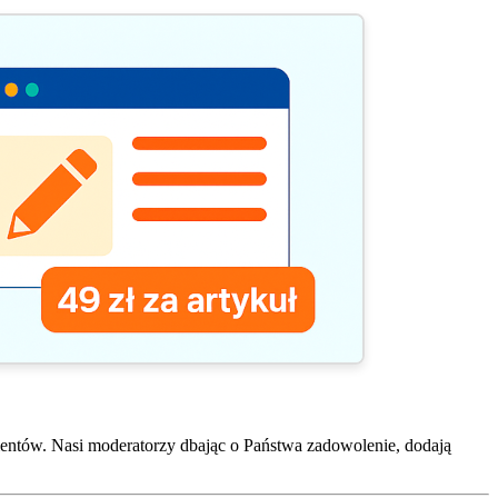
entów. Nasi moderatorzy dbając o Państwa zadowolenie, dodają