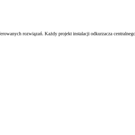
ferowanych rozwiązań. Każdy projekt instalacji odkurzacza centralnego