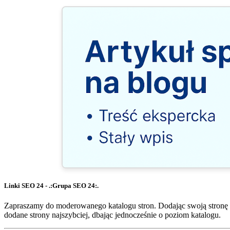
Linki SEO 24 - .:Grupa SEO 24:.
Zapraszamy do moderowanego katalogu stron. Dodając swoją stronę 
dodane strony najszybciej, dbając jednocześnie o poziom katalogu.