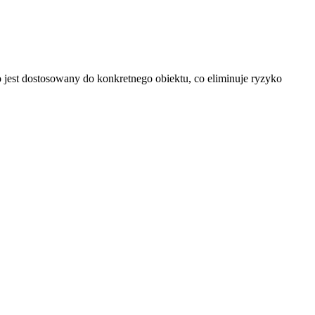
 jest dostosowany do konkretnego obiektu, co eliminuje ryzyko