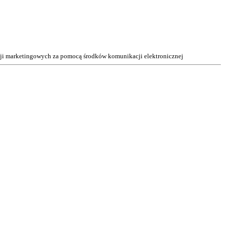
acji marketingowych za pomocą środków komunikacji elektronicznej