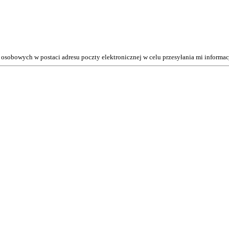
osobowych w postaci adresu poczty elektronicznej w celu przesyłania mi inform