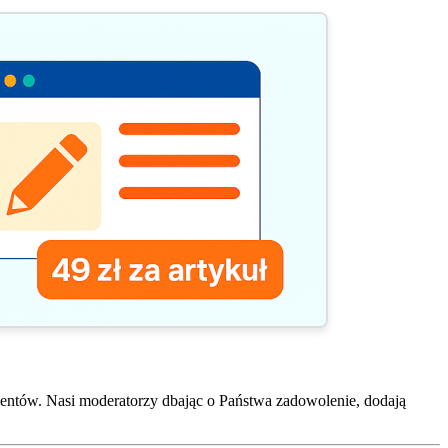
entów. Nasi moderatorzy dbając o Państwa zadowolenie, dodają