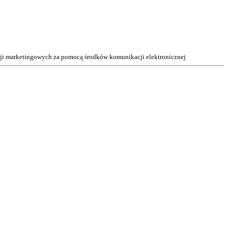
acji marketingowych za pomocą środków komunikacji elektronicznej