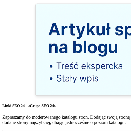
Linki SEO 24 - .:Grupa SEO 24:.
Zapraszamy do moderowanego katalogu stron. Dodając swoją stronę 
dodane strony najszybciej, dbając jednocześnie o poziom katalogu.