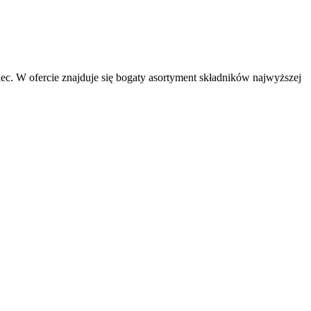
ec. W ofercie znajduje się bogaty asortyment składników najwyższej