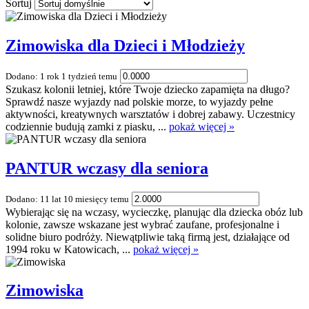
Sortuj
Zimowiska dla Dzieci i Młodzieży
Dodano: 1 rok 1 tydzień temu
Szukasz kolonii letniej, które Twoje dziecko zapamięta na długo?
Sprawdź nasze wyjazdy nad polskie morze, to wyjazdy pełne
aktywności, kreatywnych warsztatów i dobrej zabawy. Uczestnicy
codziennie budują zamki z piasku, ...
pokaż więcej »
PANTUR wczasy dla seniora
Dodano: 11 lat 10 miesięcy temu
Wybierając się na wczasy, wycieczkę, planując dla dziecka obóz lub
kolonie, zawsze wskazane jest wybrać zaufane, profesjonalne i
solidne biuro podróży. Niewątpliwie taką firmą jest, działające od
1994 roku w Katowicach, ...
pokaż więcej »
Zimowiska