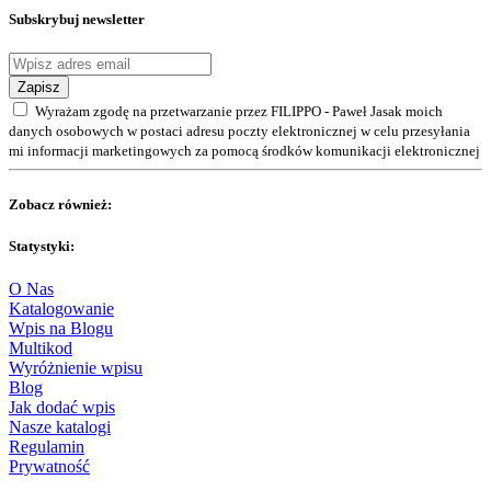
Subskrybuj newsletter
Zapisz
Wyrażam zgodę na przetwarzanie przez FILIPPO - Paweł Jasak moich
danych osobowych w postaci adresu poczty elektronicznej w celu przesyłania
mi informacji marketingowych za pomocą środków komunikacji elektronicznej
Zobacz również:
Statystyki:
O Nas
Katalogowanie
Wpis na Blogu
Multikod
Wyróżnienie wpisu
Blog
Jak dodać wpis
Nasze katalogi
Regulamin
Prywatność