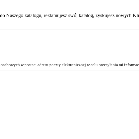
do Naszego katalogu, reklamujesz swój katalog, zyskujesz nowych Kli
osobowych w postaci adresu poczty elektronicznej w celu przesyłania mi inform