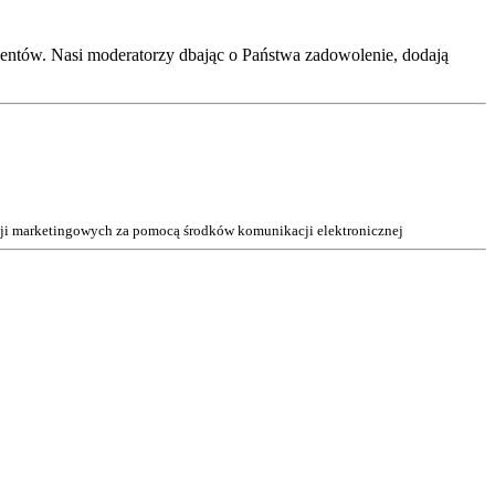
entów. Nasi moderatorzy dbając o Państwa zadowolenie, dodają
acji marketingowych za pomocą środków komunikacji elektronicznej