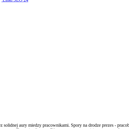
solidnej aury miedzy pracownikami. Spory na drodze prezes - pracob