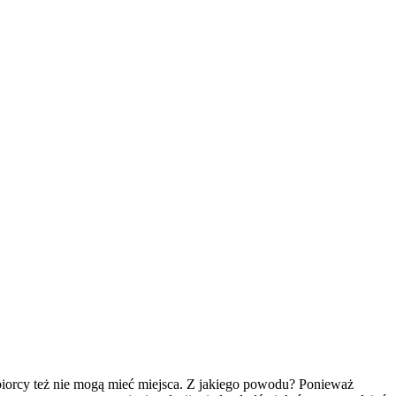
iorcy też nie mogą mieć miejsca. Z jakiego powodu? Ponieważ