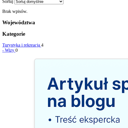
Sortuj
Brak wpisów.
Województwa
Kategorie
Turystyka i rekreacja
4
-
Wizy
0