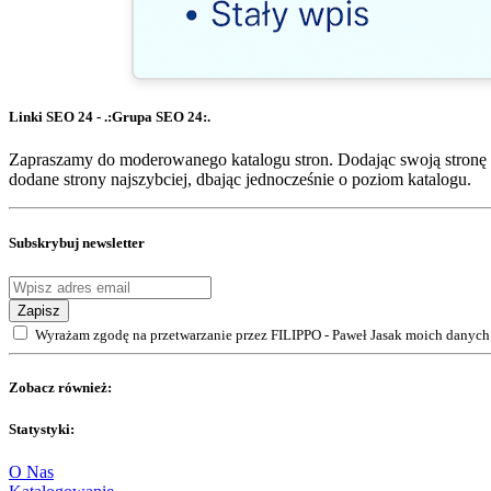
Linki SEO 24 - .:Grupa SEO 24:.
Zapraszamy do moderowanego katalogu stron. Dodając swoją stronę 
dodane strony najszybciej, dbając jednocześnie o poziom katalogu.
Subskrybuj newsletter
Zapisz
Wyrażam zgodę na przetwarzanie przez FILIPPO - Paweł Jasak moich danych 
Zobacz również:
Statystyki:
O Nas