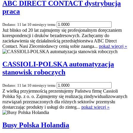
ABC DIRECT CONTACT dystrybucja
praca
Dodano: 11 lat 10 miesięcy temu
Już blisko od 20 lat zajmujemy się profesjonalnym doręczaniem
korespondencji i druków bezadresowych. Zachęcamy do
zaciekawienia się działalnością przedsiębiorstwa ABC Direct
Contact. Nasi Zleceniodawcy cenią sobie zaanga...
pokaż więcej »
CASSIOLI-POLSKA automatyzacja
stanowisk roboczych
Dodano: 11 lat 10 miesięcy temu
Z wielką przyjemnością prezentujemy Państwu firmę Cassioli
Polska Sp. z o. o. Zajmujemy się realizacją zindywidualizowanych
rozwiązań przeznaczonych dla różnych sektorów przemysłu
dostarczając produkty i usługi do zinteg...
pokaż więcej »
Busy Polska Holandia