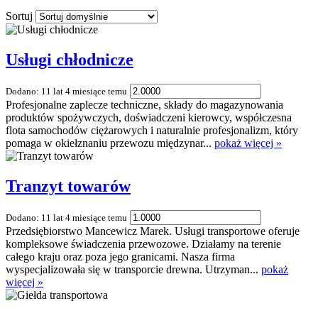
Sortuj
Usługi chłodnicze
Dodano: 11 lat 4 miesiące temu
Profesjonalne zaplecze techniczne, składy do magazynowania
produktów spożywczych, doświadczeni kierowcy, współczesna
flota samochodów ciężarowych i naturalnie profesjonalizm, który
pomaga w okiełznaniu przewozu międzynar...
pokaż więcej »
Tranzyt towarów
Dodano: 11 lat 4 miesiące temu
Przedsiębiorstwo Mancewicz Marek. Usługi transportowe oferuje
kompleksowe świadczenia przewozowe. Działamy na terenie
całego kraju oraz poza jego granicami. Nasza firma
wyspecjalizowała się w transporcie drewna. Utrzyman...
pokaż
więcej »