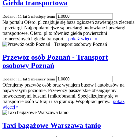
Giełda transportowa
Dodano: 11 lat 5 miesięcy temu
Na portalu Ofero. pl znajduje się baza ogłoszeń zawierająca zlecenia
i przetargi. Najpopularniejsze są przetargi budowlane i przetargi
transportowe. Ofero. pl to również giełda powierzchni
komercyjnych i giełda transport...
pokaż więcej »
Przewóz osób Poznań - Transport
osobowy Poznań
Dodano: 11 lat 5 miesięcy temu
Oferujemy przewóz osób oraz wynajem busów i autobusów na
najwyższym poziomie. Przewozy pasażerskie obsługujemy
nowoczesnymi busami i mikrobusami. Specjalizujemy się w
transporcie osób w kraju i za granicą. Współpracujemy...
pokaż
więcej »
Taxi bagażowe Warszawa tanio