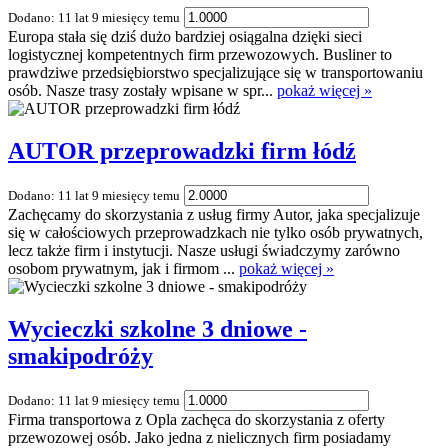
Dodano: 11 lat 9 miesięcy temu
Europa stała się dziś dużo bardziej osiągalna dzięki sieci
logistycznej kompetentnych firm przewozowych. Busliner to
prawdziwe przedsiębiorstwo specjalizujące się w transportowaniu
osób. Nasze trasy zostały wpisane w spr...
pokaż więcej »
AUTOR przeprowadzki firm łódź
Dodano: 11 lat 9 miesięcy temu
Zachęcamy do skorzystania z usług firmy Autor, jaka specjalizuje
się w całościowych przeprowadzkach nie tylko osób prywatnych,
lecz także firm i instytucji. Nasze usługi świadczymy zarówno
osobom prywatnym, jak i firmom ...
pokaż więcej »
Wycieczki szkolne 3 dniowe -
smakipodróży
Dodano: 11 lat 9 miesięcy temu
Firma transportowa z Opla zachęca do skorzystania z oferty
przewozowej osób. Jako jedna z nielicznych firm posiadamy