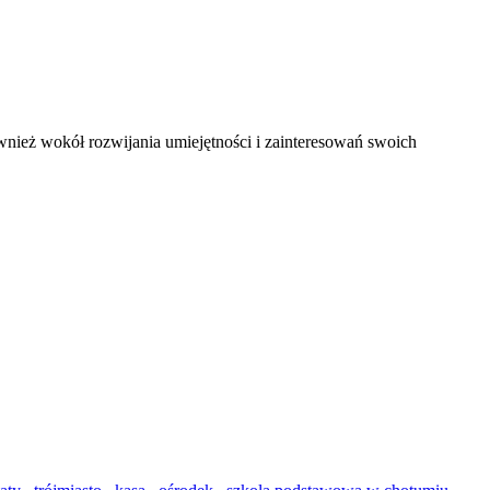
wnież wokół rozwijania umiejętności i zainteresowań swoich