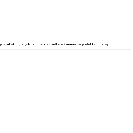
acji marketingowych za pomocą środków komunikacji elektronicznej