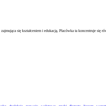
jmująca się kształceniem i edukacją. Placówka ta koncentruje się ró