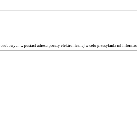
osobowych w postaci adresu poczty elektronicznej w celu przesyłania mi inform