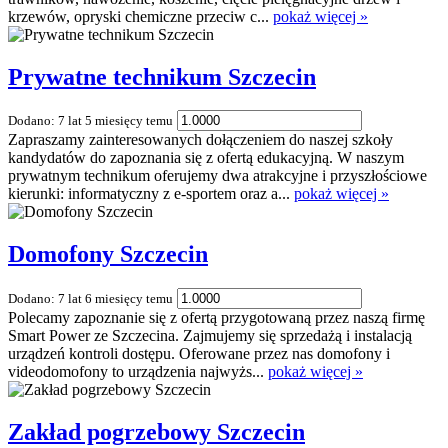
krzewów, opryski chemiczne przeciw c...
pokaż więcej »
Prywatne technikum Szczecin
Dodano: 7 lat 5 miesięcy temu
Zapraszamy zainteresowanych dołączeniem do naszej szkoły
kandydatów do zapoznania się z ofertą edukacyjną. W naszym
prywatnym technikum oferujemy dwa atrakcyjne i przyszłościowe
kierunki: informatyczny z e-sportem oraz a...
pokaż więcej »
Domofony Szczecin
Dodano: 7 lat 6 miesięcy temu
Polecamy zapoznanie się z ofertą przygotowaną przez naszą firmę
Smart Power ze Szczecina. Zajmujemy się sprzedażą i instalacją
urządzeń kontroli dostępu. Oferowane przez nas domofony i
videodomofony to urządzenia najwyżs...
pokaż więcej »
Zakład pogrzebowy Szczecin