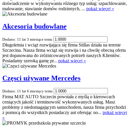
doświadczenie w wykonywaniu różnego typ usług: szpachlowanie,
malowanie, stawianie domów rodzinnych, ...
pokaż więcej »
Akcesoria budowlane
Dodano: 11 lat 3 miesiące temu
Długoletnia i wciąż rozwijająca się firma Stillas działa na terenie
Szczecina. Nasza firma wciąż się rozwija i na chwilę obecną oferta
jest dopasowana do zróżnicowanych potrzeb naszych Klientów.
Posiadamy szeroką gamę pr...
pokaż więcej »
Częsci używane Mercedes
Dodano: 11 lat 6 miesięcy temu
Firma MAT AUTO Szczecin powstała z myślą o kierowcach
ceniących jakość i terminowość wykonywanych usług. Masz
problemy z niedomagającym samochodem, nasza firma przychodzi
z pomocą do wszystkich posiadaczy aut oferując no...
pokaż więcej
»