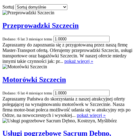
Sortuj
Przeprowadzki Szczecin
Dodano: 6 lat 3 miesiące temu
Zapraszamy do zapoznania się z przygotowaną przez naszą firmę
Master-Transport ofertą. Oferujemy przeprowadzki Szczecin, usługi
transportowe oraz bagażówki Szczecin. W naszej ofercie miedzy
innymi takie czynności jak: pr...
pokaż więcej »
Motorówki Szczecin
Dodano: 6 lat 4 miesiące temu
Zapraszamy Państwa do skorzystania z naszej atrakcyjnej oferty
polegającej na wynajmowaniu motorówek w Szczecinie. Nasza
firma motor-boat poleca możliwość udania się w atrakcyjny rejs po
Odrze, na nowoczesnych i wysokiej...
pokaż więcej »
Usługi pogrzebowe Sacrum Dębno,