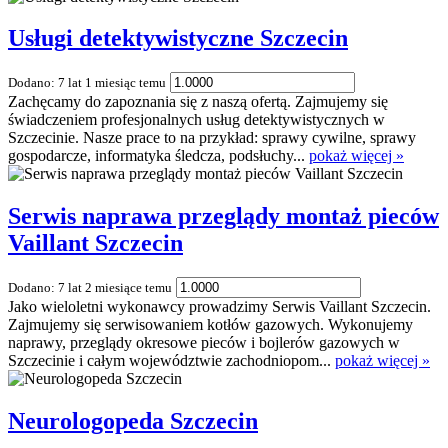
Usługi detektywistyczne Szczecin
Dodano: 7 lat 1 miesiąc temu
Zachęcamy do zapoznania się z naszą ofertą. Zajmujemy się
świadczeniem profesjonalnych usług detektywistycznych w
Szczecinie. Nasze prace to na przykład: sprawy cywilne, sprawy
gospodarcze, informatyka śledcza, podsłuchy...
pokaż więcej »
Serwis naprawa przeglądy montaż pieców
Vaillant Szczecin
Dodano: 7 lat 2 miesiące temu
Jako wieloletni wykonawcy prowadzimy Serwis Vaillant Szczecin.
Zajmujemy się serwisowaniem kotłów gazowych. Wykonujemy
naprawy, przeglądy okresowe pieców i bojlerów gazowych w
Szczecinie i całym województwie zachodniopom...
pokaż więcej »
Neurologopeda Szczecin