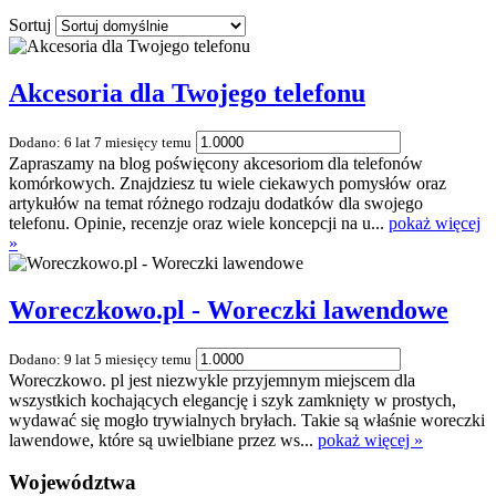
Sortuj
Akcesoria dla Twojego telefonu
Dodano: 6 lat 7 miesięcy temu
Zapraszamy na blog poświęcony akcesoriom dla telefonów
komórkowych. Znajdziesz tu wiele ciekawych pomysłów oraz
artykułów na temat różnego rodzaju dodatków dla swojego
telefonu. Opinie, recenzje oraz wiele koncepcji na u...
pokaż więcej
»
Woreczkowo.pl - Woreczki lawendowe
Dodano: 9 lat 5 miesięcy temu
Woreczkowo. pl jest niezwykle przyjemnym miejscem dla
wszystkich kochających elegancję i szyk zamknięty w prostych,
wydawać się mogło trywialnych bryłach. Takie są właśnie woreczki
lawendowe, które są uwielbiane przez ws...
pokaż więcej »
Województwa