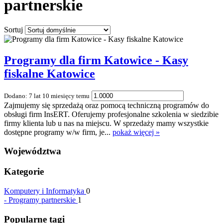
partnerskie
Sortuj
Programy dla firm Katowice - Kasy
fiskalne Katowice
Dodano: 7 lat 10 miesięcy temu
Zajmujemy się sprzedażą oraz pomocą techniczną programów do
obsługi firm InsERT. Oferujemy profesjonalne szkolenia w siedzibie
firmy klienta lub u nas na miejscu. W sprzedaży mamy wszystkie
dostępne programy w/w firm, je...
pokaż więcej »
Województwa
Kategorie
Komputery i Informatyka
0
-
Programy partnerskie
1
Popularne tagi