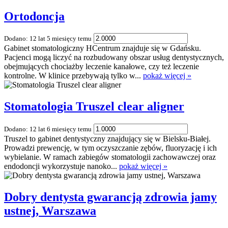
Ortodoncja
Dodano: 12 lat 5 miesięcy temu
Gabinet stomatologiczny HCentrum znajduje się w Gdańsku.
Pacjenci mogą liczyć na rozbudowany obszar usług dentystycznych,
obejmujących chociażby leczenie kanałowe, czy też leczenie
kontrolne. W klinice przebywają tylko w...
pokaż więcej »
Stomatologia Truszel clear aligner
Dodano: 12 lat 6 miesięcy temu
Truszel to gabinet dentystyczny znajdujący się w Bielsku-Białej.
Prowadzi prewencję, w tym oczyszczanie zębów, fluoryzację i ich
wybielanie. W ramach zabiegów stomatologii zachowawczej oraz
endodoncji wykorzystuje nanoko...
pokaż więcej »
Dobry dentysta gwarancją zdrowia jamy
ustnej, Warszawa