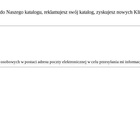
do Naszego katalogu, reklamujesz swój katalog, zyskujesz nowych Kli
osobowych w postaci adresu poczty elektronicznej w celu przesyłania mi inform