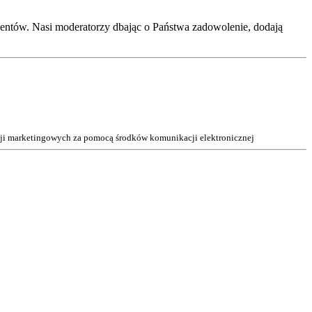
entów. Nasi moderatorzy dbając o Państwa zadowolenie, dodają
acji marketingowych za pomocą środków komunikacji elektronicznej