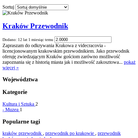
Sortuj
Kraków Przewodnik
Dodano: 12 lat 1 miesiąc temu
Zapraszam do odkrywania Krakowa z videcracovia -
licencjonowanym krakowskim przewodnikiem. Jako przewodnik
oferuję zwiedzającym Kraków gościom zarówno możliwość
zapoznania się z historią miasta jak i możliwość zakosztowa...
pokaż
więcej »
Województwa
Kategorie
Kultura i Sztuka
2
-
Muzea
1
Popularne tagi
kraków przewodnik
,
przewodnik po krakowie
,
przewodnik