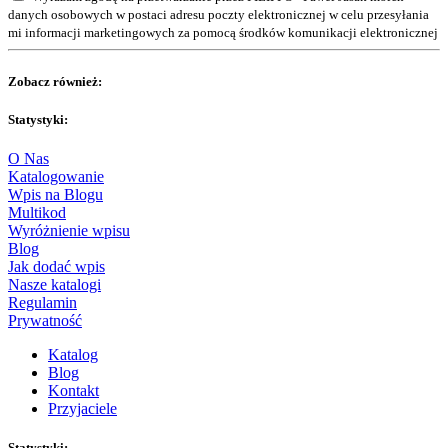
danych osobowych w postaci adresu poczty elektronicznej w celu przesyłania
mi informacji marketingowych za pomocą środków komunikacji elektronicznej
Zobacz również:
Statystyki:
O Nas
Katalogowanie
Wpis na Blogu
Multikod
Wyróżnienie wpisu
Blog
Jak dodać wpis
Nasze katalogi
Regulamin
Prywatność
Katalog
Blog
Kontakt
Przyjaciele
Statystyki: