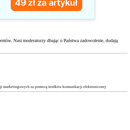
entów. Nasi moderatorzy dbając o Państwa zadowolenie, dodają
acji marketingowych za pomocą środków komunikacji elektronicznej