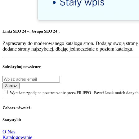
Linki SEO 24 - .:Grupa SEO 24:.
Zapraszamy do moderowanego katalogu stron. Dodając swoją stronę 
dodane strony najszybciej, dbając jednocześnie o poziom katalogu.
Subskrybuj newsletter
Zapisz
Wyrażam zgodę na przetwarzanie przez FILIPPO - Paweł Jasak moich danych 
Zobacz również:
Statystyki:
O Nas
Katalogowanie