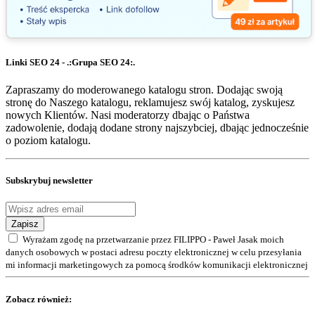
Linki SEO 24 - .:Grupa SEO 24:.
Zapraszamy do moderowanego katalogu stron. Dodając swoją
stronę do Naszego katalogu, reklamujesz swój katalog, zyskujesz
nowych Klientów. Nasi moderatorzy dbając o Państwa
zadowolenie, dodają dodane strony najszybciej, dbając jednocześnie
o poziom katalogu.
Subskrybuj newsletter
Zapisz
Wyrażam zgodę na przetwarzanie przez FILIPPO - Paweł Jasak moich
danych osobowych w postaci adresu poczty elektronicznej w celu przesyłania
mi informacji marketingowych za pomocą środków komunikacji elektronicznej
Zobacz również: