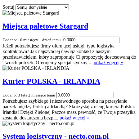
Sortuj
Miejsca paletowe Stargard
Dodano: 10 miesięcy 1 dzień temu
Jeżeli potrzebujesz firmy oferującej usługi, typu logistyka
kontraktowa? Jak najszybciej nawiąż kontakt z naszym
przedstawicielem, który zaproponuje Ci propozycję dostosowaną do
Twoich potrzeb. Oferujemy specjalistyczny ...
pokaż więcej »
Kurier POLSKA - IRLANDIA
Dodano: 3 lata 2 miesiące temu
Potrzebujesz szybkiego i niezawodnego sposobu na przesyłanie
paczek między Polską a Irlandią? Skorzystaj z usług kuriera Polska-
Irlandia! Dzięki Zielonej Paczce masz pewność, że Twoja przesyłka
zostanie dostarczona bezpi...
pokaż więcej »
System logistyczny - necto.com.pl