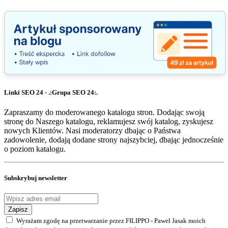
Linki SEO 24 - .:Grupa SEO 24:.
Zapraszamy do moderowanego katalogu stron. Dodając swoją
stronę do Naszego katalogu, reklamujesz swój katalog, zyskujesz
nowych Klientów. Nasi moderatorzy dbając o Państwa
zadowolenie, dodają dodane strony najszybciej, dbając jednocześnie
o poziom katalogu.
Subskrybuj newsletter
Zapisz
Wyrażam zgodę na przetwarzanie przez FILIPPO - Paweł Jasak moich