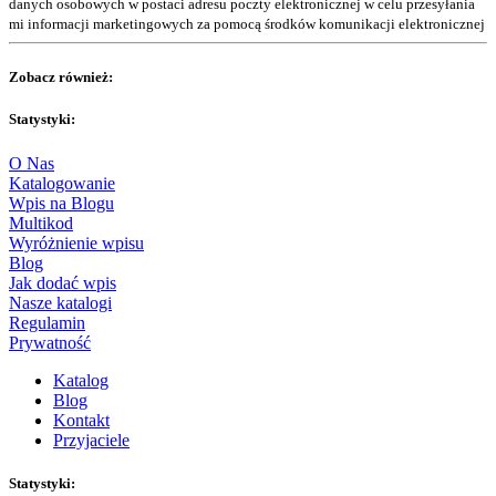
danych osobowych w postaci adresu poczty elektronicznej w celu przesyłania
mi informacji marketingowych za pomocą środków komunikacji elektronicznej
Zobacz również:
Statystyki:
O Nas
Katalogowanie
Wpis na Blogu
Multikod
Wyróżnienie wpisu
Blog
Jak dodać wpis
Nasze katalogi
Regulamin
Prywatność
Katalog
Blog
Kontakt
Przyjaciele
Statystyki: