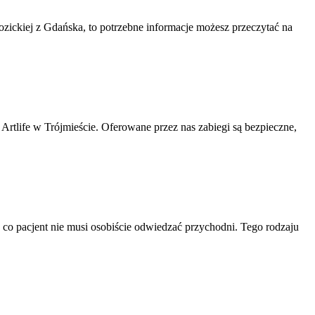
Kozickiej z Gdańska, to potrzebne informacje możesz przeczytać na
 Artlife w Trójmieście. Oferowane przez nas zabiegi są bezpieczne,
 co pacjent nie musi osobiście odwiedzać przychodni. Tego rodzaju