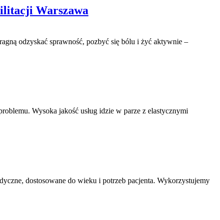
ilitacji Warszawa
ragną odzyskać sprawność, pozbyć się bólu i żyć aktywnie –
roblemu. Wysoka jakość usług idzie w parze z elastycznymi
edyczne, dostosowane do wieku i potrzeb pacjenta. Wykorzystujemy