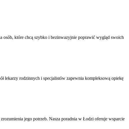
 osób, które chcą szybko i bezinwazyjnie poprawić wygląd swoich
 lekarzy rodzinnych i specjalistów zapewnia kompleksową opiekę
zrozumienia jego potrzeb. Nasza poradnia w Łodzi oferuje wsparcie