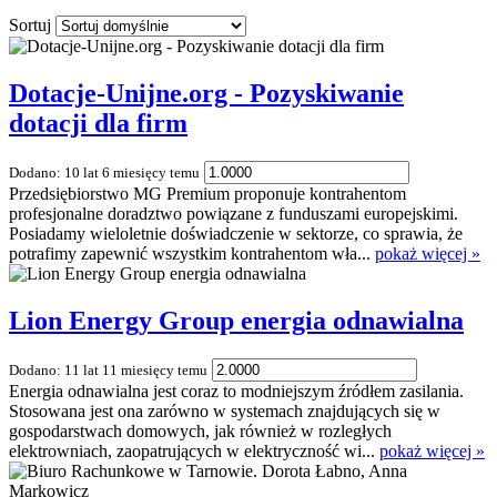
Sortuj
Dotacje-Unijne.org - Pozyskiwanie
dotacji dla firm
Dodano: 10 lat 6 miesięcy temu
Przedsiębiorstwo MG Premium proponuje kontrahentom
profesjonalne doradztwo powiązane z funduszami europejskimi.
Posiadamy wieloletnie doświadczenie w sektorze, co sprawia, że
potrafimy zapewnić wszystkim kontrahentom wła...
pokaż więcej »
Lion Energy Group energia odnawialna
Dodano: 11 lat 11 miesięcy temu
Energia odnawialna jest coraz to modniejszym źródłem zasilania.
Stosowana jest ona zarówno w systemach znajdujących się w
gospodarstwach domowych, jak również w rozległych
elektrowniach, zaopatrujących w elektryczność wi...
pokaż więcej »