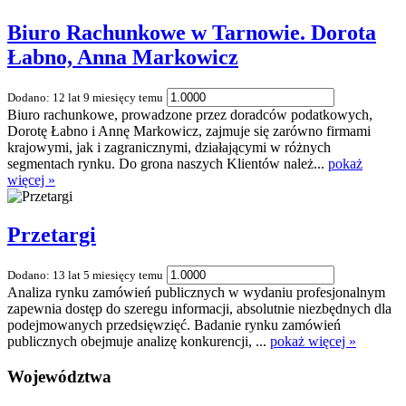
Biuro Rachunkowe w Tarnowie. Dorota
Łabno, Anna Markowicz
Dodano: 12 lat 9 miesięcy temu
Biuro rachunkowe, prowadzone przez doradców podatkowych,
Dorotę Łabno i Annę Markowicz, zajmuje się zarówno firmami
krajowymi, jak i zagranicznymi, działającymi w różnych
segmentach rynku. Do grona naszych Klientów należ...
pokaż
więcej »
Przetargi
Dodano: 13 lat 5 miesięcy temu
Analiza rynku zamówień publicznych w wydaniu profesjonalnym
zapewnia dostęp do szeregu informacji, absolutnie niezbędnych dla
podejmowanych przedsięwzięć. Badanie rynku zamówień
publicznych obejmuje analizę konkurencji, ...
pokaż więcej »
Województwa