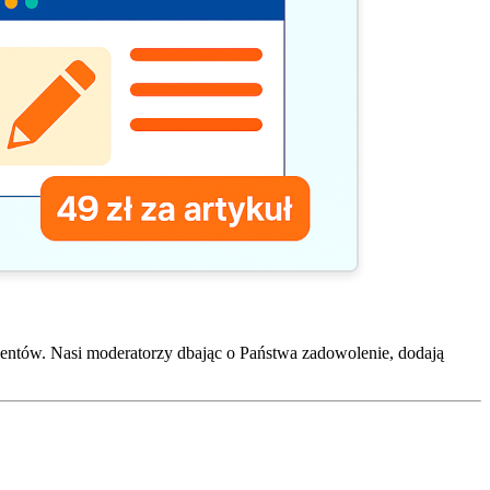
entów. Nasi moderatorzy dbając o Państwa zadowolenie, dodają