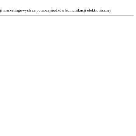
acji marketingowych za pomocą środków komunikacji elektronicznej