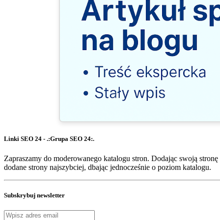
Linki SEO 24 - .:Grupa SEO 24:.
Zapraszamy do moderowanego katalogu stron. Dodając swoją stronę 
dodane strony najszybciej, dbając jednocześnie o poziom katalogu.
Subskrybuj newsletter