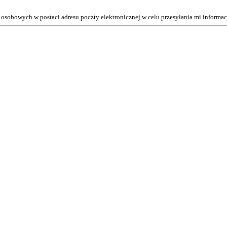
osobowych w postaci adresu poczty elektronicznej w celu przesyłania mi inform