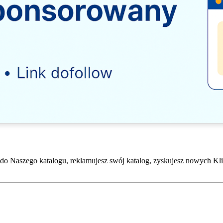
do Naszego katalogu, reklamujesz swój katalog, zyskujesz nowych Kli