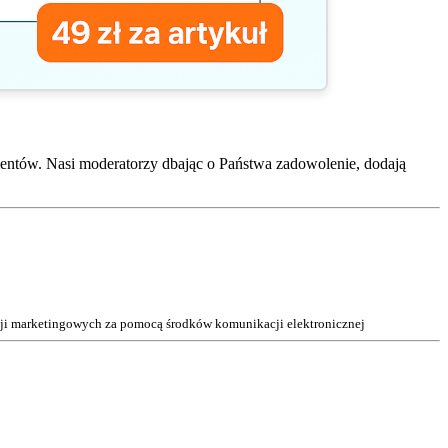
entów. Nasi moderatorzy dbając o Państwa zadowolenie, dodają
acji marketingowych za pomocą środków komunikacji elektronicznej