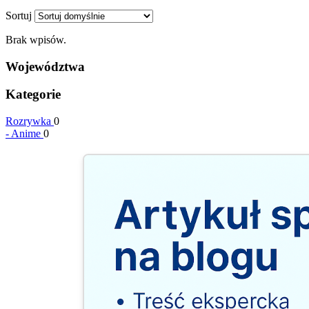
Sortuj
Brak wpisów.
Województwa
Kategorie
Rozrywka
0
-
Anime
0