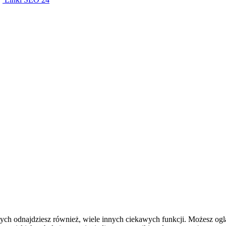
ych odnajdziesz również, wiele innych ciekawych funkcji. Możesz ogl