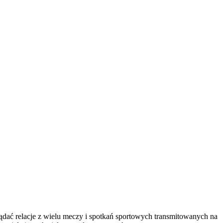
ądać relacje z wielu meczy i spotkań sportowych transmitowanych na