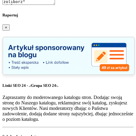
Raportuj
×
Linki SEO 24 - .:Grupa SEO 24:.
Zapraszamy do moderowanego katalogu stron. Dodając swoją
stronę do Naszego katalogu, reklamujesz swój katalog, zyskujesz
nowych Klientów. Nasi moderatorzy dbając o Państwa
zadowolenie, dodają dodane strony najszybciej, dbając jednocześnie
o poziom katalogu.