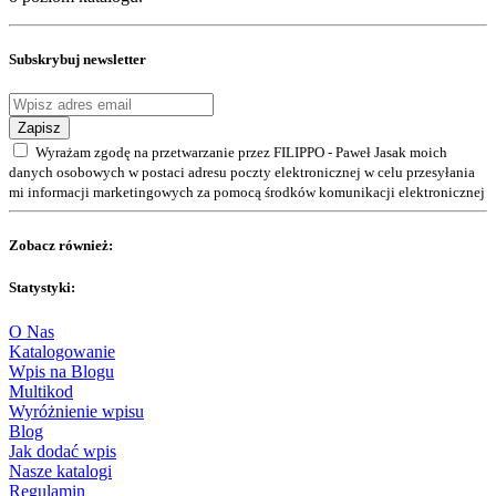
Subskrybuj newsletter
Zapisz
Wyrażam zgodę na przetwarzanie przez FILIPPO - Paweł Jasak moich
danych osobowych w postaci adresu poczty elektronicznej w celu przesyłania
mi informacji marketingowych za pomocą środków komunikacji elektronicznej
Zobacz również:
Statystyki:
O Nas
Katalogowanie
Wpis na Blogu
Multikod
Wyróżnienie wpisu
Blog
Jak dodać wpis
Nasze katalogi
Regulamin