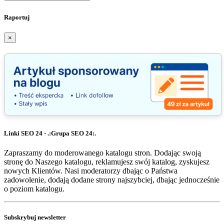
Raportuj
×
Linki SEO 24 - .:Grupa SEO 24:.
Zapraszamy do moderowanego katalogu stron. Dodając swoją
stronę do Naszego katalogu, reklamujesz swój katalog, zyskujesz
nowych Klientów. Nasi moderatorzy dbając o Państwa
zadowolenie, dodają dodane strony najszybciej, dbając jednocześnie
o poziom katalogu.
Subskrybuj newsletter