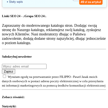
Linki SEO 24 - .:Grupa SEO 24:.
Zapraszamy do moderowanego katalogu stron. Dodając swoją
stronę do Naszego katalogu, reklamujesz swój katalog, zyskujesz
nowych Klientów. Nasi moderatorzy dbając o Państwa
zadowolenie, dodają dodane strony najszybciej, dbając jednocześnie
o poziom katalogu.
Subskrybuj newsletter
Zapisz
Wyrażam zgodę na przetwarzanie przez FILIPPO - Paweł Jasak moich
danych osobowych w postaci adresu poczty elektronicznej w celu przesyłania
mi informacji marketingowych za pomocą środków komunikacji elektronicznej
Zobacz również:
Statystyki: