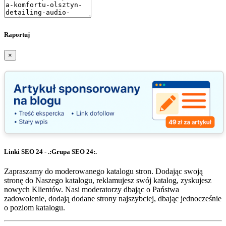
Raportuj
×
Linki SEO 24 - .:Grupa SEO 24:.
Zapraszamy do moderowanego katalogu stron. Dodając swoją
stronę do Naszego katalogu, reklamujesz swój katalog, zyskujesz
nowych Klientów. Nasi moderatorzy dbając o Państwa
zadowolenie, dodają dodane strony najszybciej, dbając jednocześnie
o poziom katalogu.