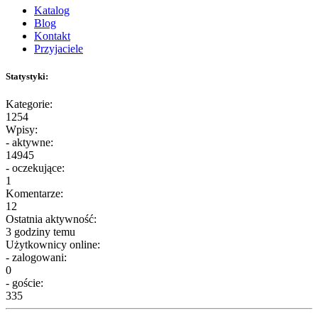
Katalog
Blog
Kontakt
Przyjaciele
Statystyki:
Kategorie:
1254
Wpisy:
- aktywne:
14945
- oczekujące:
1
Komentarze:
12
Ostatnia aktywność:
3 godziny temu
Użytkownicy online:
- zalogowani:
0
- goście:
335