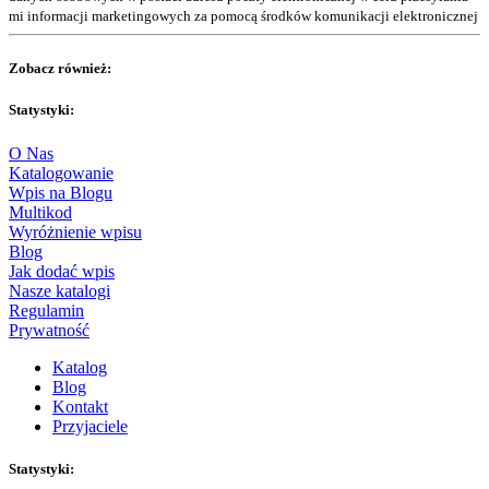
mi informacji marketingowych za pomocą środków komunikacji elektronicznej
Zobacz również:
Statystyki:
O Nas
Katalogowanie
Wpis na Blogu
Multikod
Wyróżnienie wpisu
Blog
Jak dodać wpis
Nasze katalogi
Regulamin
Prywatność
Katalog
Blog
Kontakt
Przyjaciele
Statystyki: